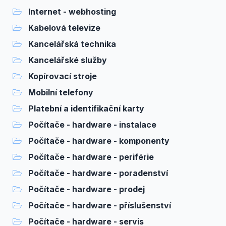
Internet - webhosting
Kabelová televize
Kancelářská technika
Kancelářské služby
Kopírovací stroje
Mobilní telefony
Platební a identifikační karty
Počítače - hardware - instalace
Počítače - hardware - komponenty
Počítače - hardware - periférie
Počítače - hardware - poradenství
Počítače - hardware - prodej
Počítače - hardware - příslušenství
Počítače - hardware - servis