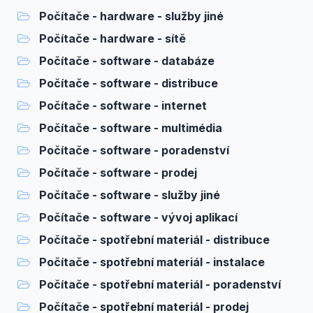
Počítače - hardware - služby jiné
Počítače - hardware - sítě
Počítače - software - databáze
Počítače - software - distribuce
Počítače - software - internet
Počítače - software - multimédia
Počítače - software - poradenství
Počítače - software - prodej
Počítače - software - služby jiné
Počítače - software - vývoj aplikací
Počítače - spotřební materiál - distribuce
Počítače - spotřební materiál - instalace
Počítače - spotřební materiál - poradenství
Počítače - spotřební materiál - prodej