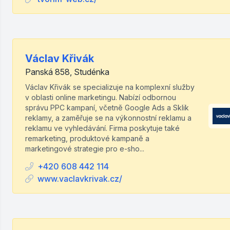
Václav Křivák
Panská 858, Studénka
Václav Křivák se specializuje na komplexní služby
v oblasti online marketingu. Nabízí odbornou
správu PPC kampaní, včetně Google Ads a Sklik
reklamy, a zaměřuje se na výkonnostní reklamu a
reklamu ve vyhledávání. Firma poskytuje také
remarketing, produktové kampaně a
marketingové strategie pro e-sho...
+420 608 442 114
www.vaclavkrivak.cz/