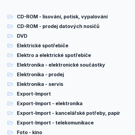
CD-ROM - lisování, potisk, vypalování
CD-ROM - prodej datových nosičů
DVD
Elektrické spotřebiče
Elektro a elektrické spotřebiče
Elektronika - elektronické součástky
Elektronika - prodej
Elektronika - servis
Export-Import
Export-Import - elektronika
Export-Import - kancelářské potřeby, papír
Export-Import - telekomunikace
Foto - kino