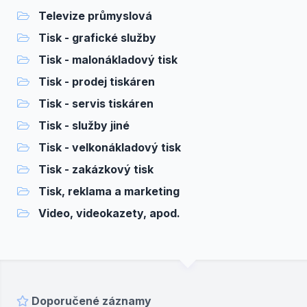
Televize průmyslová
Tisk - grafické služby
Tisk - malonákladový tisk
Tisk - prodej tiskáren
Tisk - servis tiskáren
Tisk - služby jiné
Tisk - velkonákladový tisk
Tisk - zakázkový tisk
Tisk, reklama a marketing
Video, videokazety, apod.
Doporučené záznamy