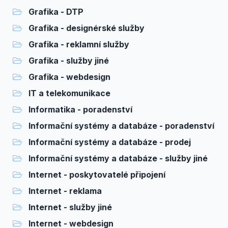
Grafika - DTP
Grafika - designérské služby
Grafika - reklamní služby
Grafika - služby jiné
Grafika - webdesign
IT a telekomunikace
Informatika - poradenství
Informační systémy a databáze - poradenství
Informační systémy a databáze - prodej
Informační systémy a databáze - služby jiné
Internet - poskytovatelé připojení
Internet - reklama
Internet - služby jiné
Internet - webdesign