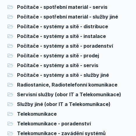
Počítače - spotřební materiál - servis
Počítače - spotřební materiál - služby jiné
Počítače - systémy a sítě - distribuce
Počítače - systémy a sítě - instalace
Počítače - systémy a sítě - poradenství
Počítače - systémy a sítě - prodej
Počítače - systémy a sítě - servis
Počítače - systémy a sítě - služby jiné
Radiostanice, Radiotelefonní komunikace
Servisní služby (obor IT a Telekomunikace)
Služby jiné (obor IT a Telekomunikace)
Telekomunikace
Telekomunikace - poradenství
Telekomunikace - zavádění systémů