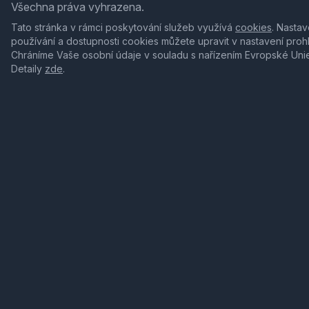
Všechna práva vyhrazena.
Tato stránka v rámci poskytování služeb využívá
cookies
. Nastav
používání a dostupnosti cookies můžete upravit v nastavení proh
Chráníme Vaše osobní údaje v souladu s nařízením Evropské Uni
Detaily
zde
.