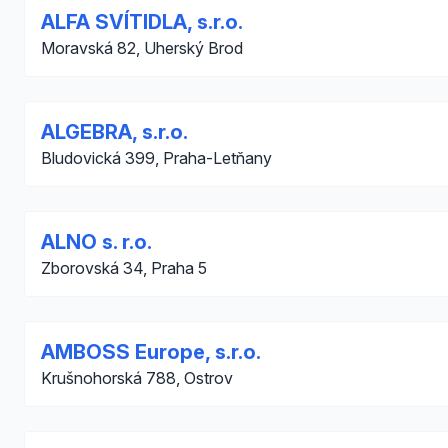
ALFA SVÍTIDLA, s.r.o.
Moravská 82, Uherský Brod
ALGEBRA, s.r.o.
Bludovická 399, Praha-Letňany
ALNO s. r.o.
Zborovská 34, Praha 5
AMBOSS Europe, s.r.o.
Krušnohorská 788, Ostrov