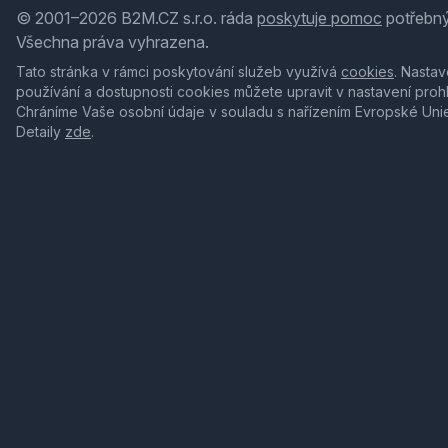
© 2001–2026 B2M.CZ s.r.o. ráda
poskytuje pomoc
potřebný
Všechna práva vyhrazena.
Tato stránka v rámci poskytování služeb využívá
cookies
. Nastav
používání a dostupnosti cookies můžete upravit v nastavení proh
Chráníme Vaše osobní údaje v souladu s nařízením Evropské Uni
Detaily
zde
.