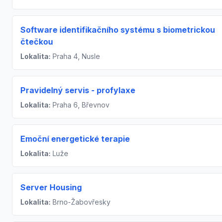
Software identifikačního systému s biometrickou
čtečkou
Lokalita:
Praha 4, Nusle
Pravidelný servis - profylaxe
Lokalita:
Praha 6, Břevnov
Emoční energetické terapie
Lokalita:
Luže
Server Housing
Lokalita:
Brno-Žabovřesky