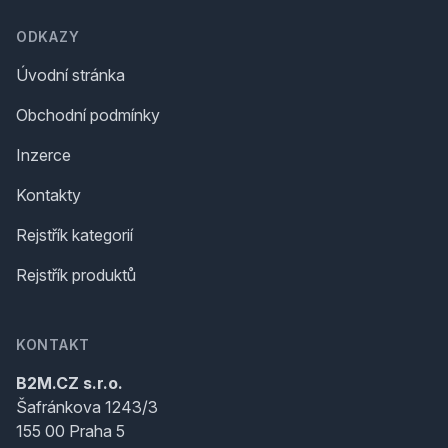
ODKAZY
Úvodní stránka
Obchodní podmínky
Inzerce
Kontakty
Rejstřík kategorií
Rejstřík produktů
KONTAKT
B2M.CZ s.r.o.
Šafránkova 1243/3
155 00 Praha 5