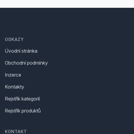
Footer
ODKAZY
Úvodní stránka
Obchodní podmínky
Inzerce
Kontakty
Rejstřík kategorií
Rejstřík produktů
KONTAKT