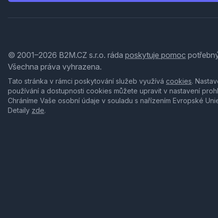
© 2001–2026 B2M.CZ s.r.o. ráda
poskytuje pomoc
potřebný
Všechna práva vyhrazena.
Tato stránka v rámci poskytování služeb využívá
cookies
. Nastav
používání a dostupnosti cookies můžete upravit v nastavení proh
Chráníme Vaše osobní údaje v souladu s nařízením Evropské Uni
Detaily
zde
.