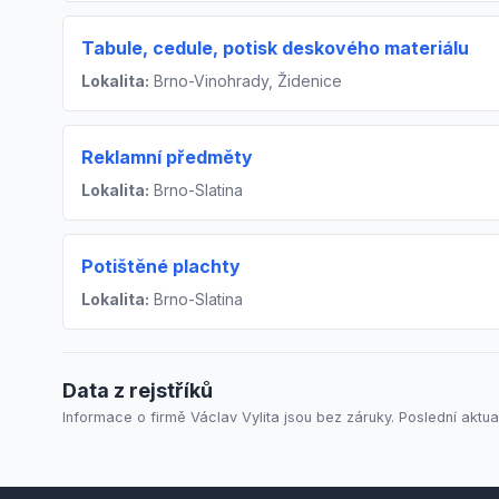
Tabule, cedule, potisk deskového materiálu
Lokalita:
Brno-Vinohrady, Židenice
Reklamní předměty
Lokalita:
Brno-Slatina
Potištěné plachty
Lokalita:
Brno-Slatina
Data z rejstříků
Informace o firmě Václav Vylita jsou bez záruky. Poslední aktua