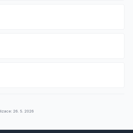
lizace: 26. 5. 2026