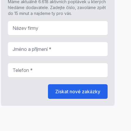
Máme aktuálně 6.618 aktivních poptávek u kterých
hledáme dodavatele. Zadejte číslo, zavoláme zpět
do 15 minut a najdeme ty pro vás.
Název firmy
Jméno a příjmení
*
Telefon
*
Získat nové zakázky