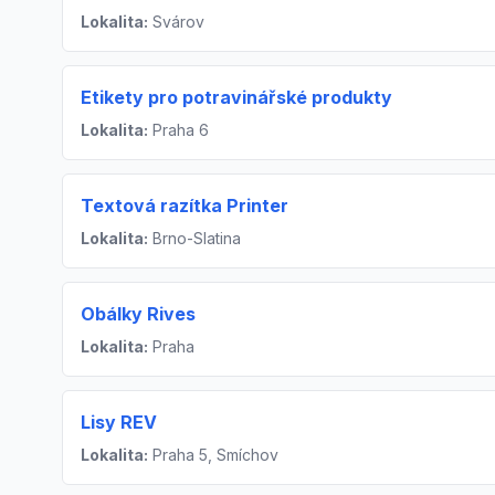
Lokalita:
Svárov
Etikety pro potravinářské produkty
Lokalita:
Praha 6
Textová razítka Printer
Lokalita:
Brno-Slatina
Obálky Rives
Lokalita:
Praha
Lisy REV
Lokalita:
Praha 5, Smíchov