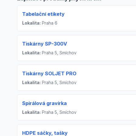
Tabelační etikety
Lokalita:
Praha 6
Tiskárny SP-300V
Lokalita:
Praha 5, Smíchov
Tiskárny SOLJET PRO
Lokalita:
Praha 5, Smíchov
Spirálová gravírka
Lokalita:
Praha 5, Smíchov
HDPE sáčky, tašky