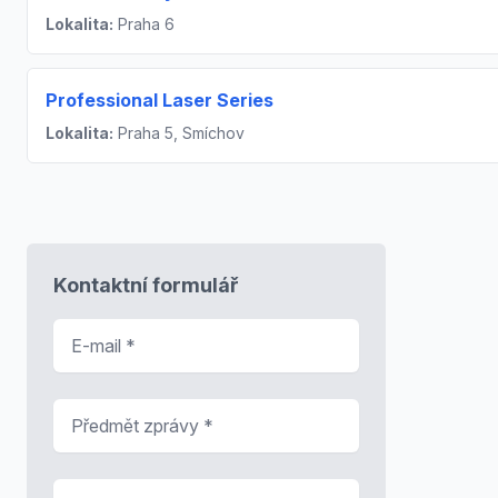
Lokalita:
Praha 6
Professional Laser Series
Lokalita:
Praha 5, Smíchov
Kontaktní formulář
E-mail
*
Předmět zprávy
*
Zpráva
*