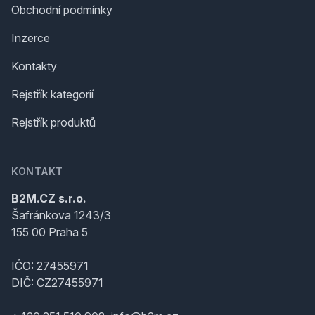
Obchodní podmínky
Inzerce
Kontakty
Rejstřík kategorií
Rejstřík produktů
KONTAKT
B2M.CZ s.r.o.
Šafránkova 1243/3
155 00 Praha 5
IČO: 27455971
DIČ: CZ27455971