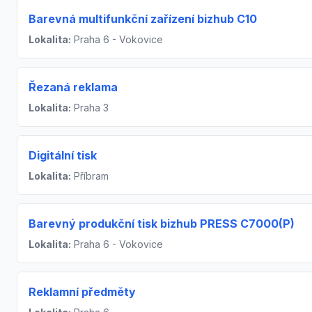
Barevná multifunkční zařízení bizhub C10
Lokalita:
Praha 6 - Vokovice
Řezaná reklama
Lokalita:
Praha 3
Digitální tisk
Lokalita:
Příbram
Barevný produkční tisk bizhub PRESS C7000(P)
Lokalita:
Praha 6 - Vokovice
Reklamní předměty