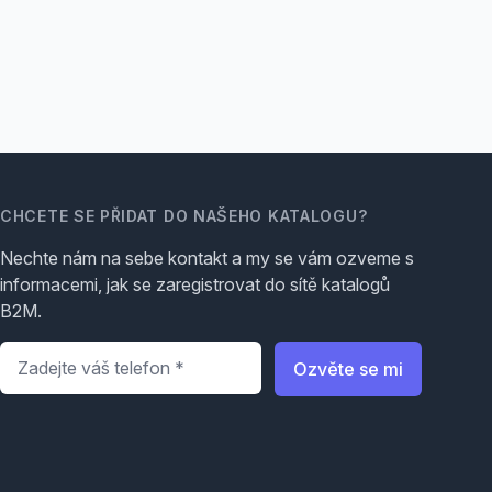
CHCETE SE PŘIDAT DO NAŠEHO KATALOGU?
Nechte nám na sebe kontakt a my se vám ozveme s
informacemi, jak se zaregistrovat do sítě katalogů
B2M.
Telefon
*
Ozvěte se mi