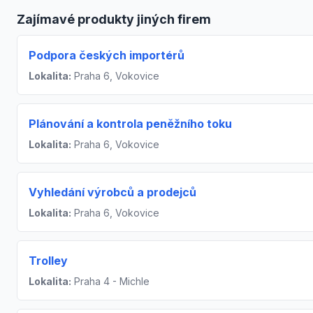
Zajímavé produkty jiných firem
Podpora českých importérů
Lokalita:
Praha 6, Vokovice
Plánování a kontrola peněžního toku
Lokalita:
Praha 6, Vokovice
Vyhledání výrobců a prodejců
Lokalita:
Praha 6, Vokovice
Trolley
Lokalita:
Praha 4 - Michle