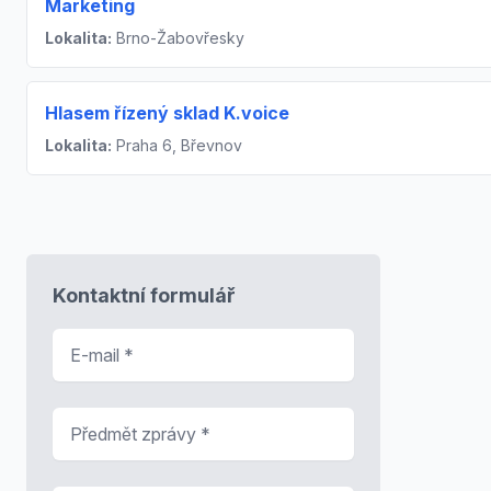
Marketing
Lokalita:
Brno-Žabovřesky
Hlasem řízený sklad K.voice
Lokalita:
Praha 6, Břevnov
Kontaktní formulář
E-mail
*
Předmět zprávy
*