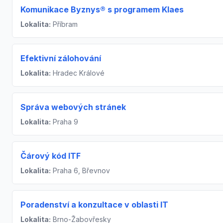
Komunikace Byznys® s programem Klaes
Lokalita:
Příbram
Efektivní zálohování
Lokalita:
Hradec Králové
Správa webových stránek
Lokalita:
Praha 9
Čárový kód ITF
Lokalita:
Praha 6, Břevnov
Poradenství a konzultace v oblasti IT
Lokalita:
Brno-Žabovřesky