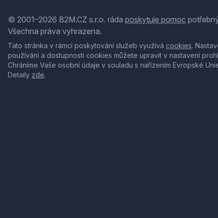
© 2001–2026 B2M.CZ s.r.o. ráda
poskytuje pomoc
potřebný
Všechna práva vyhrazena.
Tato stránka v rámci poskytování služeb využívá
cookies
. Nastav
používání a dostupnosti cookies můžete upravit v nastavení proh
Chráníme Vaše osobní údaje v souladu s nařízením Evropské Uni
Detaily
zde
.