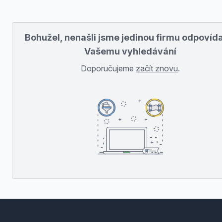
Bohužel, nenašli jsme jedinou firmu odpovída
Vašemu vyhledávání
Doporučujeme
začít znovu
.