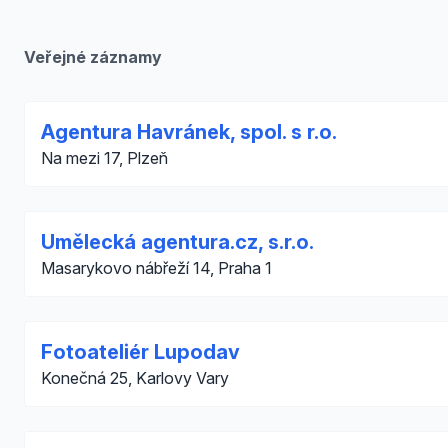
Veřejné záznamy
Agentura Havránek, spol. s r.o.
Na mezi 17, Plzeň
Umělecká agentura.cz, s.r.o.
Masarykovo nábřeží 14, Praha 1
Fotoateliér Lupodav
Konečná 25, Karlovy Vary