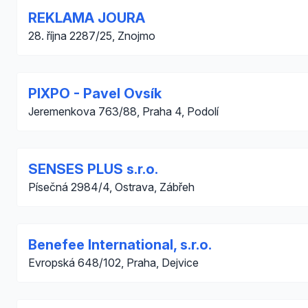
REKLAMA JOURA
28. října 2287/25, Znojmo
PIXPO - Pavel Ovsík
Jeremenkova 763/88, Praha 4, Podolí
SENSES PLUS s.r.o.
Písečná 2984/4, Ostrava, Zábřeh
Benefee International, s.r.o.
Evropská 648/102, Praha, Dejvice