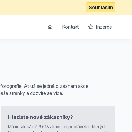
Souhlasím
Kontakt
Inzerce
 fotografie. Ať už se jedná o záznam akce,
aše stránky a dozvíte se více...
Hledáte nové zákazníky?
Máme aktuálně 6.618 aktivních poptávek u kterých