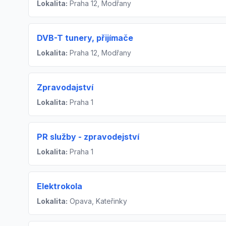
Lokalita:
Praha 12, Modřany
DVB-T tunery, přijímače
Lokalita:
Praha 12, Modřany
Zpravodajství
Lokalita:
Praha 1
PR služby - zpravodejství
Lokalita:
Praha 1
Elektrokola
Lokalita:
Opava, Kateřinky