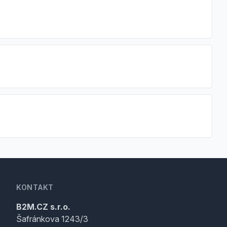
KONTAKT
B2M.CZ s.r.o.
Šafránkova 1243/3