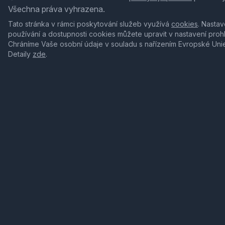
Všechna práva vyhrazena.
Tato stránka v rámci poskytování služeb využívá
cookies
. Nastav
používání a dostupnosti cookies můžete upravit v nastavení proh
Chráníme Vaše osobní údaje v souladu s nařízením Evropské Uni
Detaily
zde
.