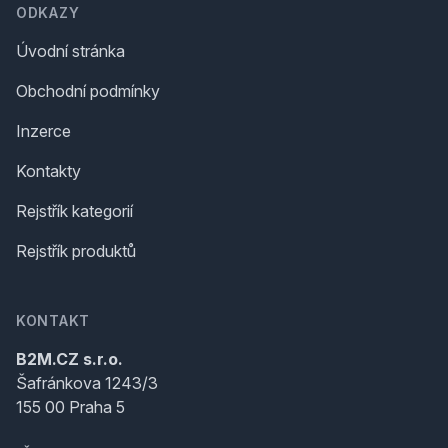
ODKAZY
Úvodní stránka
Obchodní podmínky
Inzerce
Kontakty
Rejstřík kategorií
Rejstřík produktů
KONTAKT
B2M.CZ s.r.o.
Šafránkova 1243/3
155 00 Praha 5