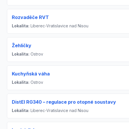
Rozvaděče RVT
Lokalita:
Liberec-Vratislavice nad Nisou
Žehličky
Lokalita:
Ostrov
Kuchyňská váha
Lokalita:
Ostrov
DistEl RG340 – regulace pro otopné soustavy
Lokalita:
Liberec-Vratislavice nad Nisou