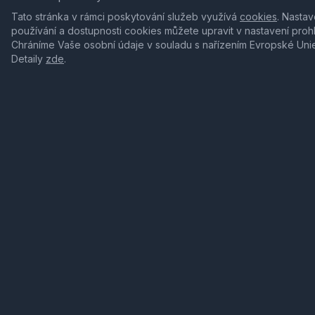
Tato stránka v rámci poskytování služeb využívá
cookies
. Nastav
používání a dostupnosti cookies můžete upravit v nastavení proh
Chráníme Vaše osobní údaje v souladu s nařízením Evropské Uni
Detaily
zde
.