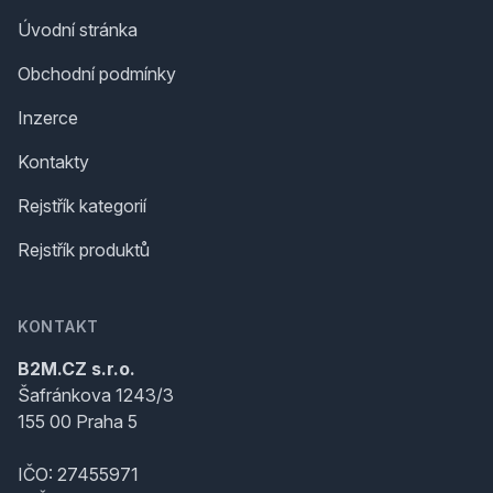
Úvodní stránka
Obchodní podmínky
Inzerce
Kontakty
Rejstřík kategorií
Rejstřík produktů
KONTAKT
B2M.CZ s.r.o.
Šafránkova 1243/3
155 00 Praha 5
IČO: 27455971