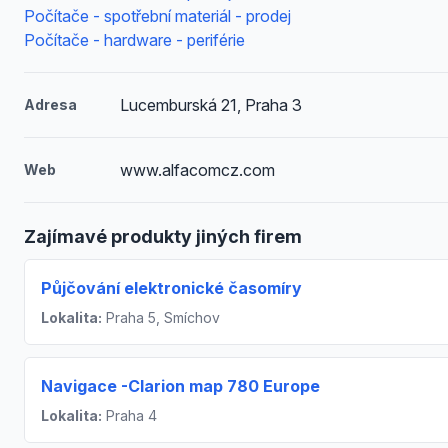
Počítače - spotřební materiál - prodej
Počítače - hardware - periférie
Lucemburská 21, Praha 3
Adresa
www.alfacomcz.com
Web
Zajímavé produkty jiných firem
Půjčování elektronické časomíry
Lokalita:
Praha 5, Smíchov
Navigace -Clarion map 780 Europe
Lokalita:
Praha 4