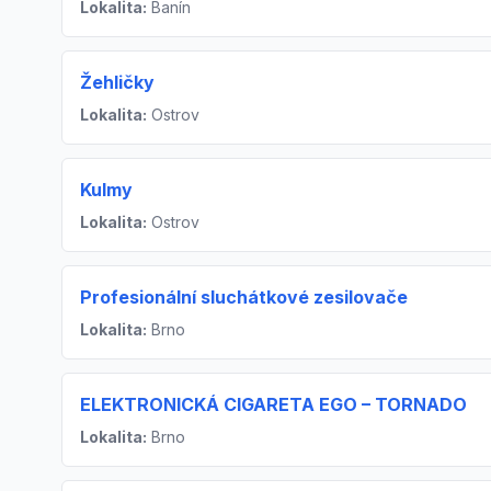
Lokalita:
Banín
Žehličky
Lokalita:
Ostrov
Kulmy
Lokalita:
Ostrov
Profesionální sluchátkové zesilovače
Lokalita:
Brno
ELEKTRONICKÁ CIGARETA EGO – TORNADO
Lokalita:
Brno