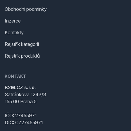
Obchodní podmínky
Inzerce
Kontakty
Rejstřík kategorií
Rejstřík produktů
KONTAKT
B2M.CZ s.r.o.
Šafránkova 1243/3
155 00 Praha 5
IČO: 27455971
DIČ: CZ27455971