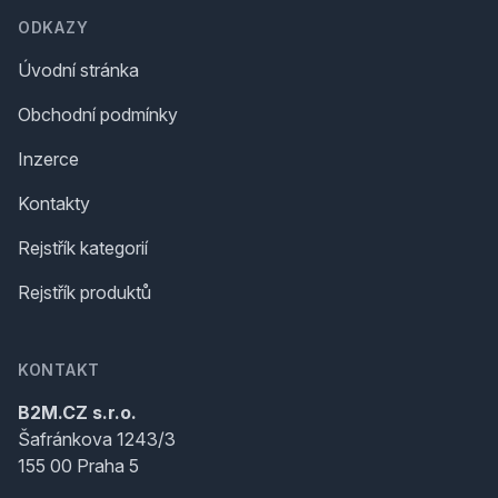
ODKAZY
Úvodní stránka
Obchodní podmínky
Inzerce
Kontakty
Rejstřík kategorií
Rejstřík produktů
KONTAKT
B2M.CZ s.r.o.
Šafránkova 1243/3
155 00 Praha 5