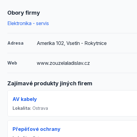
Obory firmy
Elektronika - servis
Amerika 102, Vsetín - Rokytnice
Adresa
www.zouzelaladislav.cz
Web
Zajímavé produkty jiných firem
AV kabely
Lokalita:
Ostrava
Přepěťové ochrany