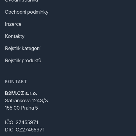
Obchodní podmínky
Inzerce
Kontakty
Rejstřík kategorií
Rejstřík produktů
KONTAKT
B2M.CZ s.r.o.
Šafránkova 1243/3
155 00 Praha 5
IČO: 27455971
DIČ: CZ27455971