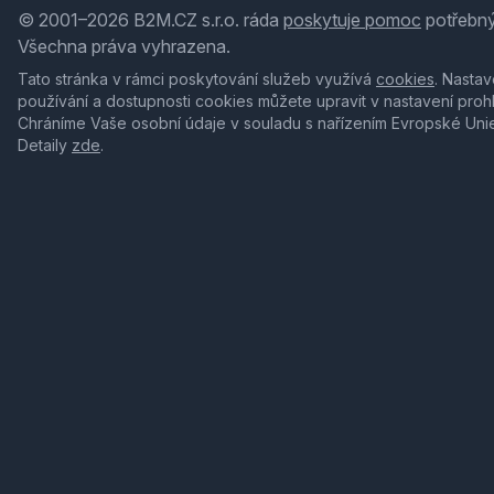
© 2001–2026 B2M.CZ s.r.o. ráda
poskytuje pomoc
potřebný
Všechna práva vyhrazena.
Tato stránka v rámci poskytování služeb využívá
cookies
. Nastav
používání a dostupnosti cookies můžete upravit v nastavení proh
Chráníme Vaše osobní údaje v souladu s nařízením Evropské Uni
Detaily
zde
.