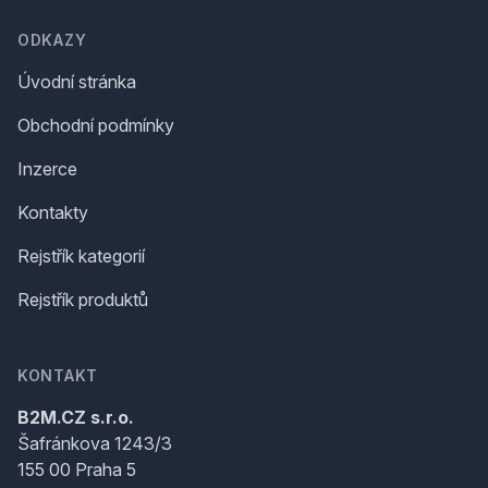
ODKAZY
Úvodní stránka
Obchodní podmínky
Inzerce
Kontakty
Rejstřík kategorií
Rejstřík produktů
KONTAKT
B2M.CZ s.r.o.
Šafránkova 1243/3
155 00 Praha 5