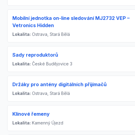
Mobilní jednotka on-line sledování MJ2732 VEP –
Vetronics Hidden
Lokalita:
Ostrava, Stará Bělá
Sady reproduktorů
Lokalita:
České Budějovice 3
Držáky pro antény digitálních přijímačů
Lokalita:
Ostrava, Stará Bělá
Klínové řemeny
Lokalita:
Kamenný Újezd