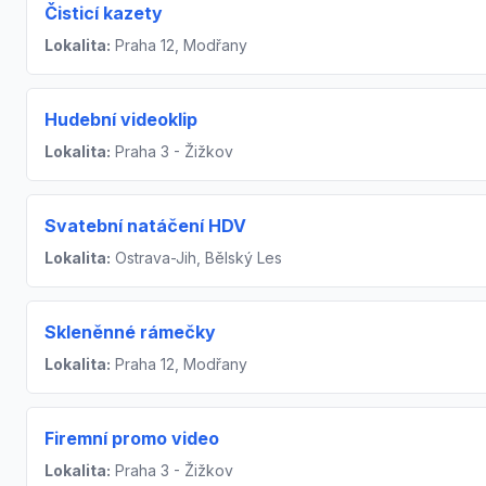
Čisticí kazety
Lokalita:
Praha 12, Modřany
Hudební videoklip
Lokalita:
Praha 3 - Žižkov
Svatební natáčení HDV
Lokalita:
Ostrava-Jih, Bělský Les
Skleněnné rámečky
Lokalita:
Praha 12, Modřany
Firemní promo video
Lokalita:
Praha 3 - Žižkov