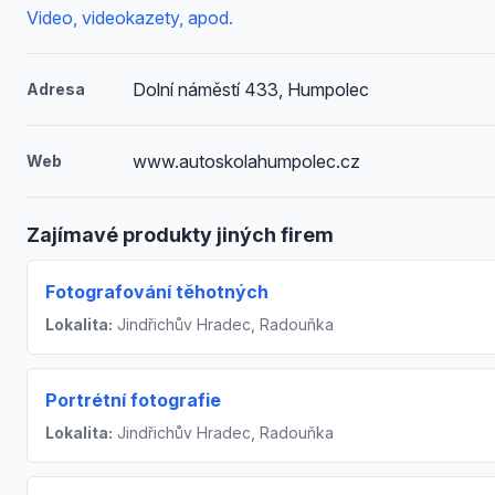
Video, videokazety, apod.
Dolní náměstí 433, Humpolec
Adresa
www.autoskolahumpolec.cz
Web
Zajímavé produkty jiných firem
Fotografování těhotných
Lokalita:
Jindřichův Hradec, Radouňka
Portrétní fotografie
Lokalita:
Jindřichův Hradec, Radouňka