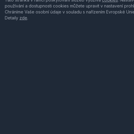
používání a dostupnosti cookies můžete upravit v nastavení proh
Chráníme Vaše osobní údaje v souladu s nařízením Evropské Uni
Detaily
zde
.