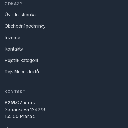
ODKAZY
Úvodní stránka
Obchodní podmínky
Inzerce
Kontakty
Rejstřík kategorií
Rejstřík produktů
KONTAKT
B2M.CZ s.r.o.
Šafránkova 1243/3
155 00 Praha 5