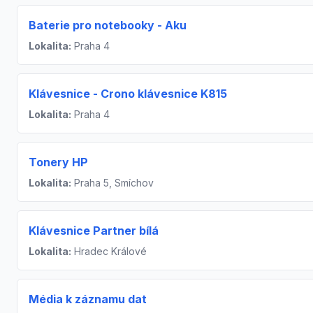
Baterie pro notebooky - Aku
Lokalita:
Praha 4
Klávesnice - Crono klávesnice K815
Lokalita:
Praha 4
Tonery HP
Lokalita:
Praha 5, Smíchov
Klávesnice Partner bílá
Lokalita:
Hradec Králové
Média k záznamu dat