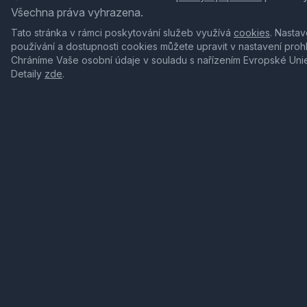
Všechna práva vyhrazena.
Tato stránka v rámci poskytování služeb využívá
cookies
. Nastav
používání a dostupnosti cookies můžete upravit v nastavení proh
Chráníme Vaše osobní údaje v souladu s nařízením Evropské Uni
Detaily
zde
.