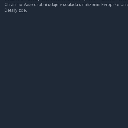
Chráníme Vaše osobní údaje v souladu s nařízením Evropské Uni
Detaily
zde
.