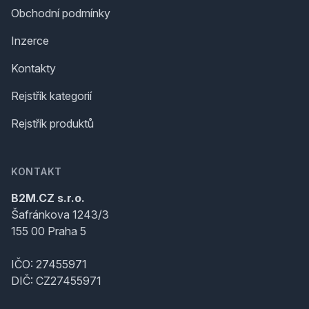
Obchodní podmínky
Inzerce
Kontakty
Rejstřík kategorií
Rejstřík produktů
KONTAKT
B2M.CZ s.r.o.
Šafránkova 1243/3
155 00 Praha 5
IČO: 27455971
DIČ: CZ27455971