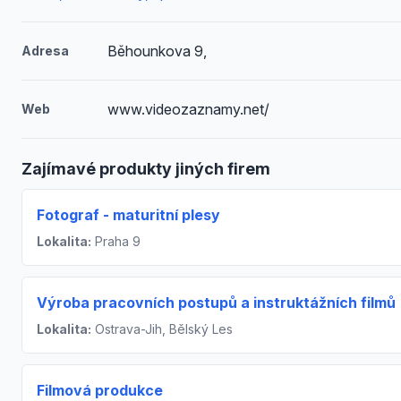
Běhounkova 9,
Adresa
www.videozaznamy.net/
Web
Zajímavé produkty jiných firem
Fotograf - maturitní plesy
Lokalita:
Praha 9
Výroba pracovních postupů a instruktážních filmů
Lokalita:
Ostrava-Jih, Bělský Les
Filmová produkce