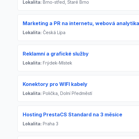
Lokalita:
Brno-střed, Staré Brno
Marketing a PR na internetu, webová analytik
Lokalita:
Česká Lípa
Reklamní a grafické služby
Lokalita:
Frýdek-Místek
Konektory pro WIFI kabely
Lokalita:
Polička, Dolní Předměstí
Hosting PrestaCS Standard na 3 měsíce
Lokalita:
Praha 3