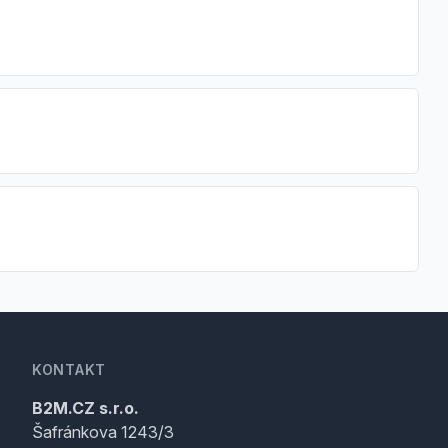
KONTAKT
B2M.CZ s.r.o.
Šafránkova 1243/3