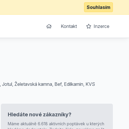
Souhlasím
Kontakt
Inzerce
, Jotul, Želetavská kamna, Bef, Edilkamin, KVS
Hledáte nové zákazníky?
Máme aktuálně 6.618 aktivních poptávek u kterých