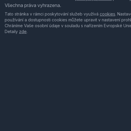
Všechna práva vyhrazena.
Tato stránka v rámci poskytování služeb využívá
cookies
. Nastav
používání a dostupnosti cookies můžete upravit v nastavení proh
Chráníme Vaše osobní údaje v souladu s nařízením Evropské Uni
Detaily
zde
.