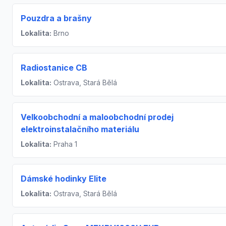
Pouzdra a brašny
Lokalita:
Brno
Radiostanice CB
Lokalita:
Ostrava, Stará Bělá
Velkoobchodní a maloobchodní prodej
elektroinstalačního materiálu
Lokalita:
Praha 1
Dámské hodinky Elite
Lokalita:
Ostrava, Stará Bělá