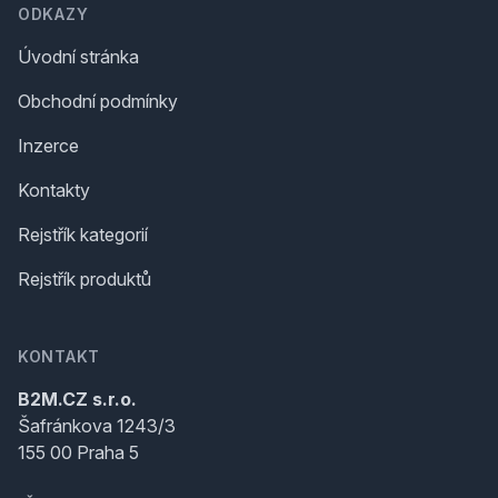
ODKAZY
Úvodní stránka
Obchodní podmínky
Inzerce
Kontakty
Rejstřík kategorií
Rejstřík produktů
KONTAKT
B2M.CZ s.r.o.
Šafránkova 1243/3
155 00 Praha 5