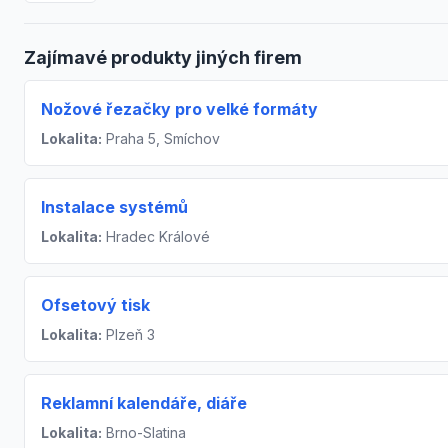
Zajímavé produkty jiných firem
Nožové řezačky pro velké formáty
Lokalita:
Praha 5, Smíchov
Instalace systémů
Lokalita:
Hradec Králové
Ofsetový tisk
Lokalita:
Plzeň 3
Reklamní kalendáře, diáře
Lokalita:
Brno-Slatina