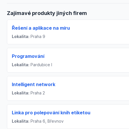
Zajímavé produkty jiných firem
Řešení a aplikace na míru
Lokalita:
Praha 9
Programování
Lokalita:
Pardubice I
Intelligent network
Lokalita:
Praha 2
Linka pro polepování knih etiketou
Lokalita:
Praha 6, Břevnov