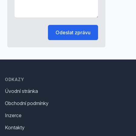
Odeslat zprávu
Footer
ODKAZY
Úvodní stránka
Obchodní podmínky
Inzerce
Kontakty