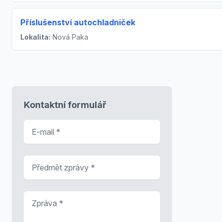
Příslušenství autochladniček
Lokalita:
Nová Paka
Kontaktní formulář
E-mail
*
Předmět zprávy
*
Zpráva
*