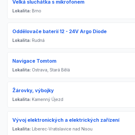
Velká sluchátka s mikrofonem
Lokalita:
Brno
Oddělovače baterií 12 - 24V Argo Diode
Lokalita:
Rudná
Navigace Tomtom
Lokalita:
Ostrava, Stará Bělá
Žárovky, výbojky
Lokalita:
Kamenný Újezd
Vývoj elektronických a elektrických zařízení
Lokalita:
Liberec-Vratislavice nad Nisou