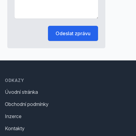
Odeslat zprávu
Footer
ODKAZY
Úvodní stránka
Obchodní podmínky
Inzerce
Kontakty