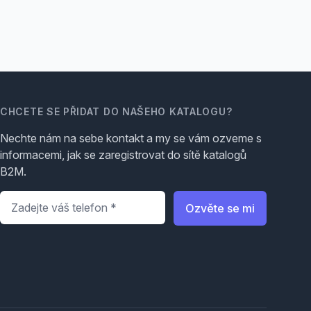
CHCETE SE PŘIDAT DO NAŠEHO KATALOGU?
Nechte nám na sebe kontakt a my se vám ozveme s
informacemi, jak se zaregistrovat do sítě katalogů
B2M.
Telefon
*
Ozvěte se mi