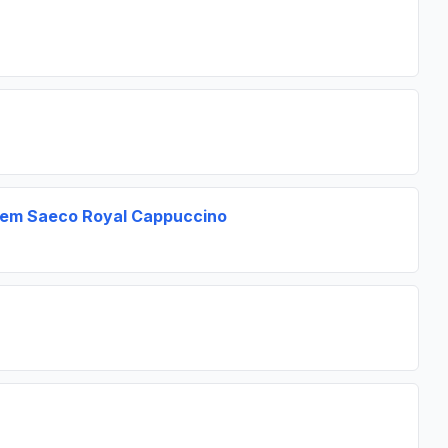
em Saeco Royal Cappuccino