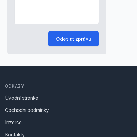
Odeslat zprávu
Footer
ODKAZY
Úvodní stránka
Obchodní podmínky
Inzerce
Kontakty