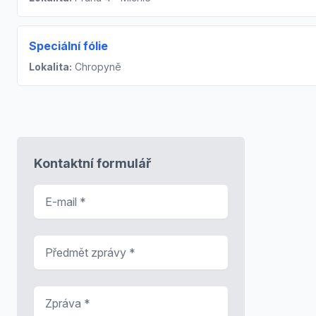
Speciální fólie
Lokalita:
Chropyně
Kontaktní formulář
E-mail
*
Předmět zprávy
*
Zpráva
*