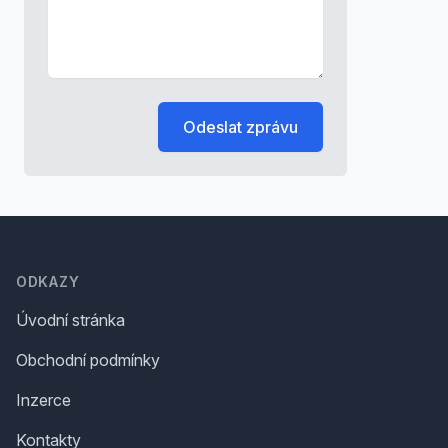
Odeslat zprávu
Footer
ODKAZY
Úvodní stránka
Obchodní podmínky
Inzerce
Kontakty