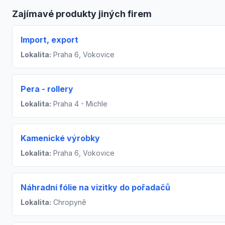
Zajímavé produkty jiných firem
Import, export
Lokalita:
Praha 6, Vokovice
Pera - rollery
Lokalita:
Praha 4 - Michle
Kamenické výrobky
Lokalita:
Praha 6, Vokovice
Náhradní fólie na vizitky do pořadačů
Lokalita:
Chropyně