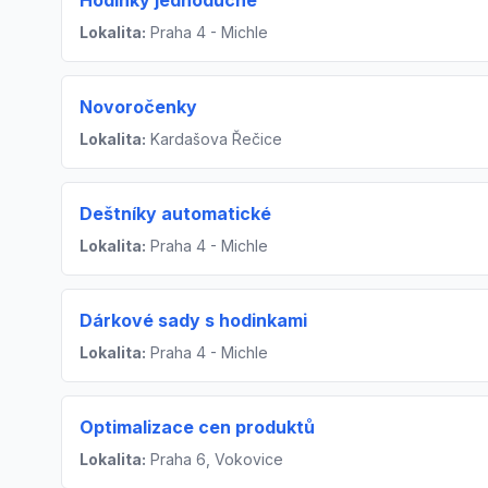
Hodinky jednoduché
Lokalita:
Praha 4 - Michle
Novoročenky
Lokalita:
Kardašova Řečice
Deštníky automatické
Lokalita:
Praha 4 - Michle
Dárkové sady s hodinkami
Lokalita:
Praha 4 - Michle
Optimalizace cen produktů
Lokalita:
Praha 6, Vokovice