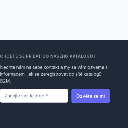
CHCETE SE PŘIDAT DO NAŠEHO KATALOGU?
Nechte nám na sebe kontakt a my se vám ozveme s
informacemi, jak se zaregistrovat do sítě katalogů
B2M.
Telefon
*
Ozvěte se mi