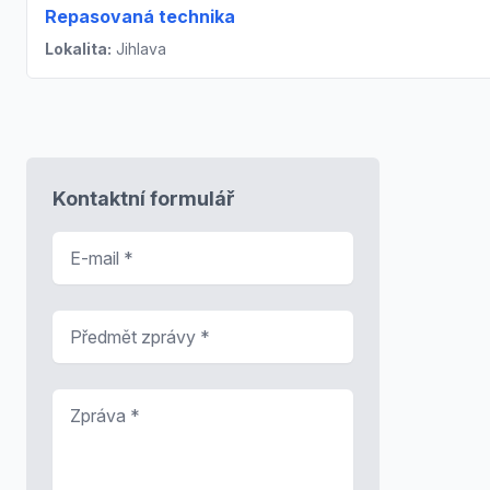
Repasovaná technika
Lokalita:
Jihlava
Kontaktní formulář
E-mail
*
Předmět zprávy
*
Zpráva
*