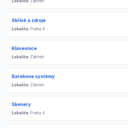
Lokalita:
Zábřeh
Skříně a zdroje
Lokalita:
Praha 4
Klávesnice
Lokalita:
Zábřeh
Barebone systémy
Lokalita:
Zábřeh
Skenery
Lokalita:
Praha 4