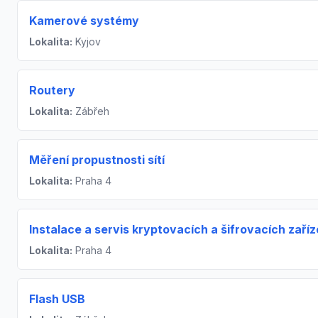
Kamerové systémy
Lokalita:
Kyjov
Routery
Lokalita:
Zábřeh
Měření propustnosti sítí
Lokalita:
Praha 4
Instalace a servis kryptovacích a šifrovacích zaříz
Lokalita:
Praha 4
Flash USB