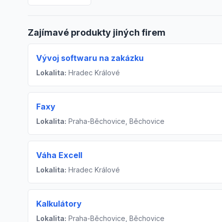
Zajímavé produkty jiných firem
Vývoj softwaru na zakázku
Lokalita:
Hradec Králové
Faxy
Lokalita:
Praha-Běchovice, Běchovice
Váha Excell
Lokalita:
Hradec Králové
Kalkulátory
Lokalita:
Praha-Běchovice, Běchovice