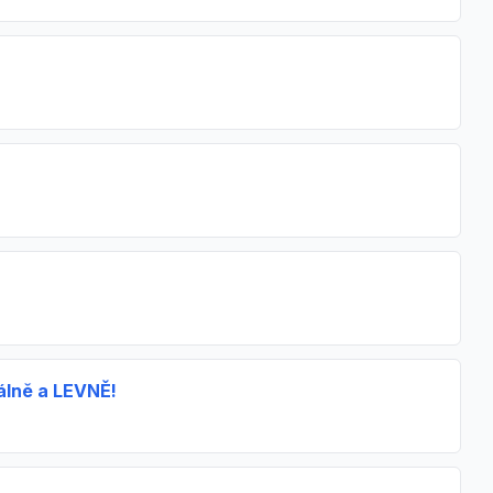
nálně a LEVNĚ!