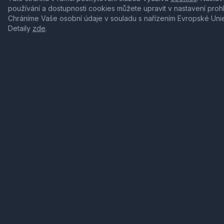
používání a dostupnosti cookies můžete upravit v nastavení proh
Chráníme Vaše osobní údaje v souladu s nařízením Evropské Uni
Detaily
zde
.