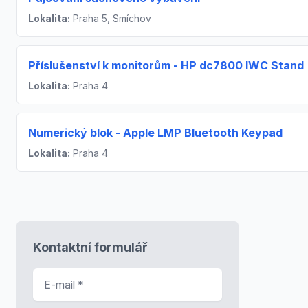
Lokalita:
Praha 5, Smíchov
Příslušenství k monitorům - HP dc7800 IWC Stand
Lokalita:
Praha 4
Numerický blok - Apple LMP Bluetooth Keypad
Lokalita:
Praha 4
Kontaktní formulář
E-mail
*