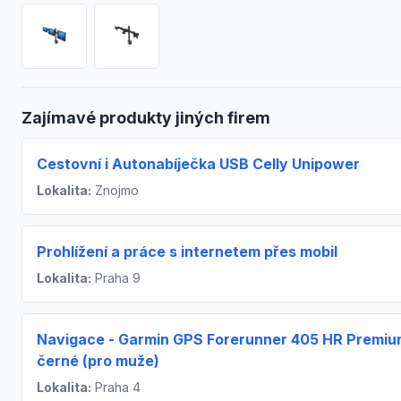
Zajímavé produkty jiných firem
Cestovní i Autonabíječka USB Celly Unipower
Lokalita:
Znojmo
Prohlížení a práce s internetem přes mobil
Lokalita:
Praha 9
Navigace - Garmin GPS Forerunner 405 HR Premi
černé (pro muže)
Lokalita:
Praha 4