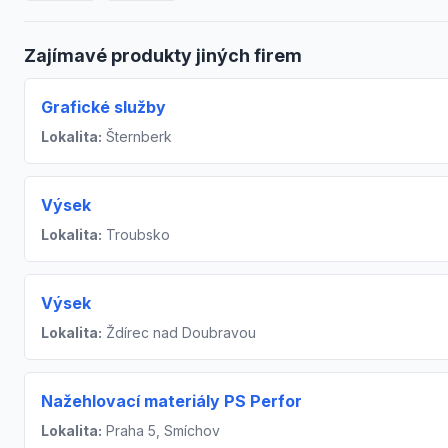
Zajímavé produkty jiných firem
Grafické služby
Lokalita:
Šternberk
Výsek
Lokalita:
Troubsko
Výsek
Lokalita:
Ždírec nad Doubravou
Nažehlovací materiály PS Perfor
Lokalita:
Praha 5, Smíchov