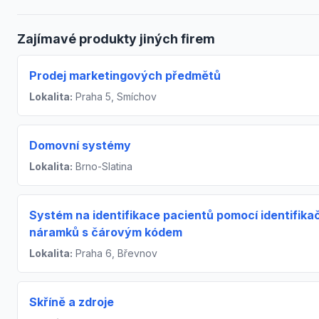
Zajímavé produkty jiných firem
Prodej marketingových předmětů
Lokalita:
Praha 5, Smíchov
Domovní systémy
Lokalita:
Brno-Slatina
Systém na identifikace pacientů pomocí identifika
náramků s čárovým kódem
Lokalita:
Praha 6, Břevnov
Skříně a zdroje