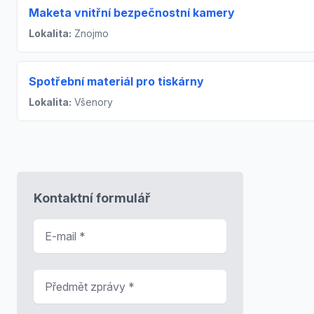
Maketa vnitřní bezpečnostní kamery
Lokalita:
Znojmo
Spotřební materiál pro tiskárny
Lokalita:
Všenory
Kontaktní formulář
E-mail
*
Předmět zprávy
*