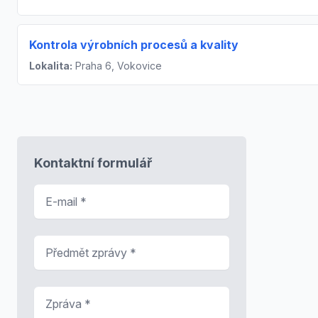
Kontrola výrobních procesů a kvality
Lokalita:
Praha 6, Vokovice
Kontaktní formulář
E-mail
*
Předmět zprávy
*
Zpráva
*