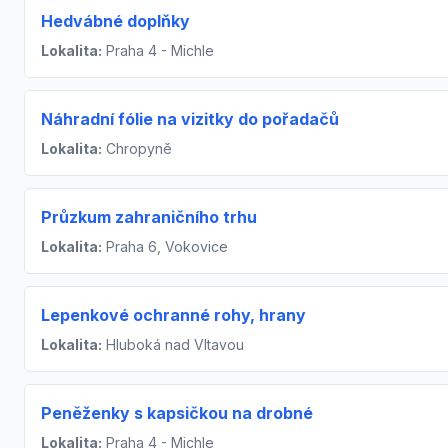
Hedvábné doplňky
Lokalita:
Praha 4 - Michle
Náhradní fólie na vizitky do pořadačů
Lokalita:
Chropyně
Průzkum zahraničního trhu
Lokalita:
Praha 6, Vokovice
Lepenkové ochranné rohy, hrany
Lokalita:
Hluboká nad Vltavou
Peněženky s kapsičkou na drobné
Lokalita:
Praha 4 - Michle