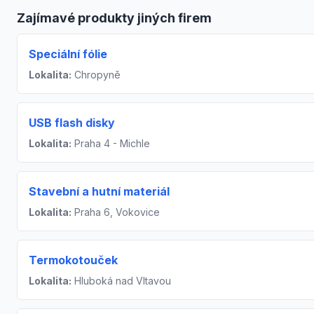
Zajímavé produkty jiných firem
Speciální fólie
Lokalita:
Chropyně
USB flash disky
Lokalita:
Praha 4 - Michle
Stavební a hutní materiál
Lokalita:
Praha 6, Vokovice
Termokotouček
Lokalita:
Hluboká nad Vltavou