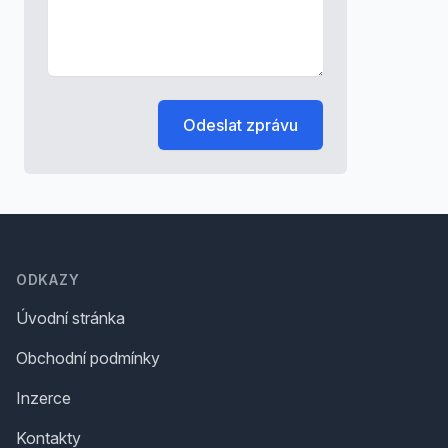
Odeslat zprávu
Footer
ODKAZY
Úvodní stránka
Obchodní podmínky
Inzerce
Kontakty