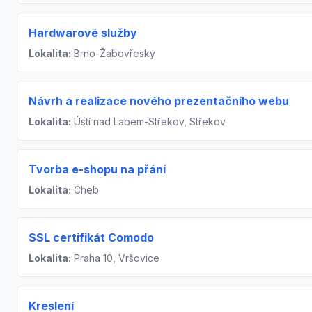
Hardwarové služby
Lokalita:
Brno-Žabovřesky
Návrh a realizace nového prezentačního webu
Lokalita:
Ústí nad Labem-Střekov, Střekov
Tvorba e-shopu na přání
Lokalita:
Cheb
SSL certifikát Comodo
Lokalita:
Praha 10, Vršovice
Kreslení