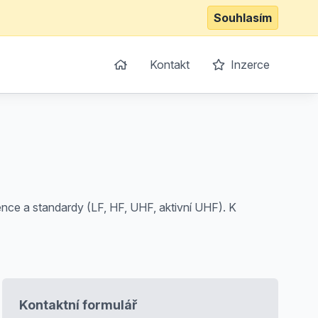
Souhlasím
Kontakt
Inzerce
nce a standardy (LF, HF, UHF, aktivní UHF). K
Kontaktní formulář