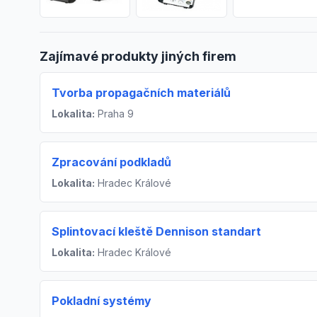
Zajímavé produkty jiných firem
Tvorba propagačních materiálů
Lokalita:
Praha 9
Zpracování podkladů
Lokalita:
Hradec Králové
Splintovací kleště Dennison standart
Lokalita:
Hradec Králové
Pokladní systémy