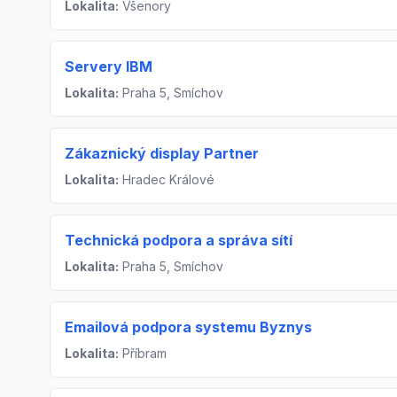
Lokalita:
Všenory
Servery IBM
Lokalita:
Praha 5, Smíchov
Zákaznický display Partner
Lokalita:
Hradec Králové
Technická podpora a správa sítí
Lokalita:
Praha 5, Smíchov
Emailová podpora systemu Byznys
Lokalita:
Příbram