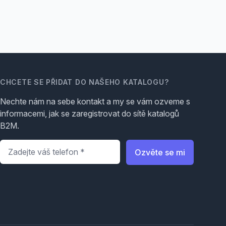
CHCETE SE PŘIDAT DO NAŠEHO KATALOGU?
Nechte nám na sebe kontakt a my se vám ozveme s
informacemi, jak se zaregistrovat do sítě katalogů
B2M.
Telefon
*
Ozvěte se mi