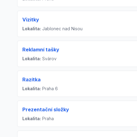
Vizitky
Lokalita:
Jablonec nad Nisou
Reklamní tašky
Lokalita:
Svárov
Razítka
Lokalita:
Praha 6
Prezentační složky
Lokalita:
Praha