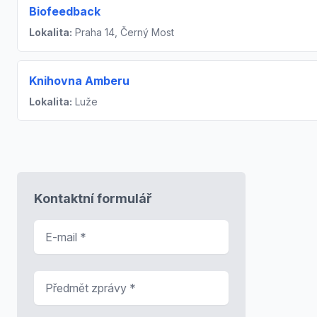
Biofeedback
Lokalita:
Praha 14, Černý Most
Knihovna Amberu
Lokalita:
Luže
Kontaktní formulář
E-mail
*
Předmět zprávy
*