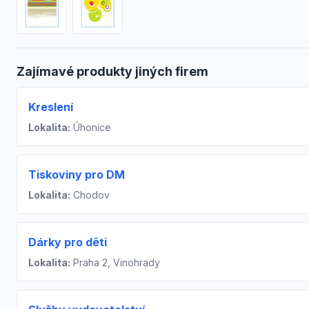
Zajímavé produkty jiných firem
Kreslení
Lokalita:
Úhonice
Tiskoviny pro DM
Lokalita:
Chodov
Dárky pro děti
Lokalita:
Praha 2, Vinohrady