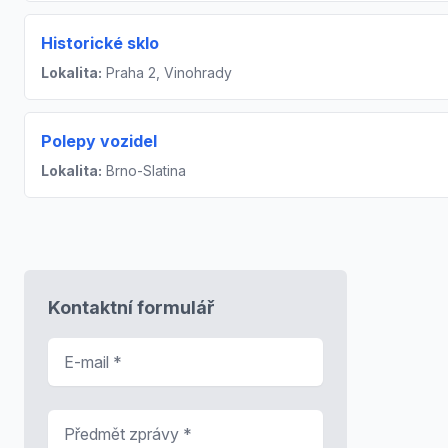
Historické sklo
Lokalita:
Praha 2, Vinohrady
Polepy vozidel
Lokalita:
Brno-Slatina
Kontaktní formulář
E-mail
*
Předmět zprávy
*