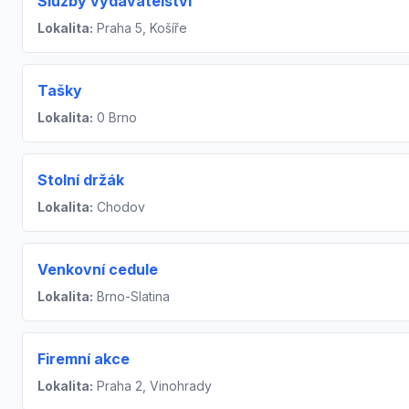
Služby vydavatelství
Lokalita:
Praha 5, Košíře
Tašky
Lokalita:
0 Brno
Stolní držák
Lokalita:
Chodov
Venkovní cedule
Lokalita:
Brno-Slatina
Firemní akce
Lokalita:
Praha 2, Vinohrady