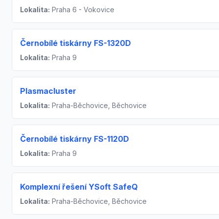
Lokalita:
Praha 6 - Vokovice
Černobílé tiskárny FS-1320D
Lokalita:
Praha 9
Plasmacluster
Lokalita:
Praha-Běchovice, Běchovice
Černobílé tiskárny FS-1120D
Lokalita:
Praha 9
Komplexní řešení YSoft SafeQ
Lokalita:
Praha-Běchovice, Běchovice