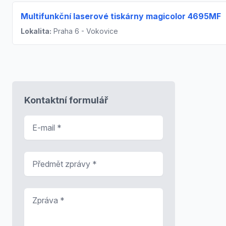
Multifunkční laserové tiskárny magicolor 4695MF
Lokalita:
Praha 6 - Vokovice
Kontaktní formulář
E-mail
*
Předmět zprávy
*
Zpráva
*