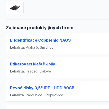
Zajímavé produkty jiných firem
E-Identifikace Coppernic NAOS
Lokalita:
Praha 5, Smíchov
Etiketovací kleště Jolly
Lokalita:
Hradec Králové
Pevné disky 3,5" IDE - HDD 80GB
Lokalita:
Pardubice - Popkovice