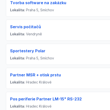
Tvorba software na zakázku
Lokalita:
Praha 5, Smíchov
Servis počítačů
Lokalita:
Vendryně
Sportestery Polar
Lokalita:
Praha 5, Smíchov
Partner MSR + otisk prstu
Lokalita:
Hradec Králové
Pos periferie Partner LM-15" RS-232
Lokalita:
Hradec Králové