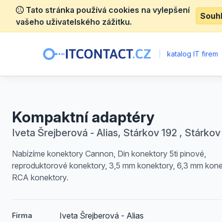
Tato stránka používá cookies na vylepšení
Souh
vašeho uživatelského zážitku.
|
katalog IT firem
Kompaktní adaptéry
Iveta Šrejberová - Alias, Stárkov 192 , Stárkov
Nabízíme konektory Cannon, Din konektory 5ti pinové,
reproduktorové konektory, 3,5 mm konektory, 6,3 mm kone
RCA konektory.
Iveta Šrejberová - Alias
Firma