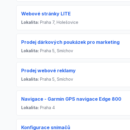
Webové stránky LITE
Lokalita:
Praha 7, Holešovice
Prodej dárkových poukázek pro marketing
Lokalita:
Praha 5, Smíchov
Prodej webové reklamy
Lokalita:
Praha 5, Smíchov
Navigace - Garmin GPS navigace Edge 800
Lokalita:
Praha 4
Konfigurace snímačů